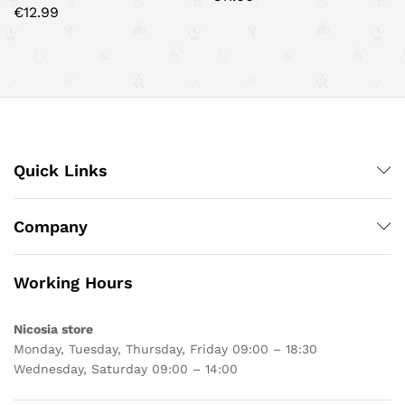
€
12.99
Quick Links
Company
Working Hours
Nicosia store
Monday, Tuesday, Thursday, Friday 09:00 – 18:30
Wednesday, Saturday 09:00 – 14:00