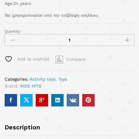
Age:2+ years
Να χρησιμοποιείται υπό την επίβλεψη ενηλίκου.
Quantity:
Add to wishlist
Compare
Categories:
Activity toys
,
Toys
Brand:
KIDS HITS
Description