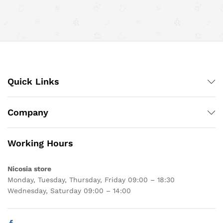
Quick Links
Company
Working Hours
Nicosia store
Monday, Tuesday, Thursday, Friday 09:00 – 18:30
Wednesday, Saturday 09:00 – 14:00