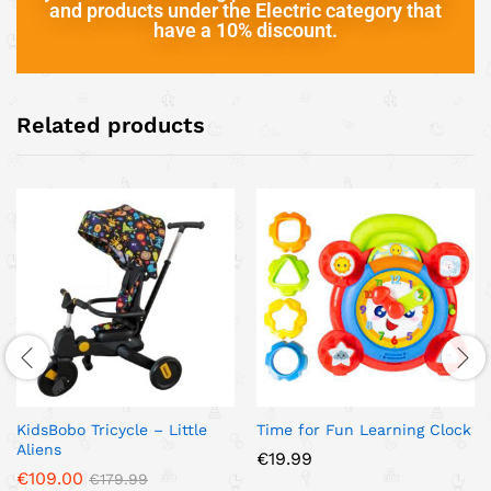
and products under the Electric category that
have a 10% discount.
Related products
KidsBobo Tricycle – Little
Time for Fun Learning Clock
Aliens
€
19.99
€
109.00
€
179.99