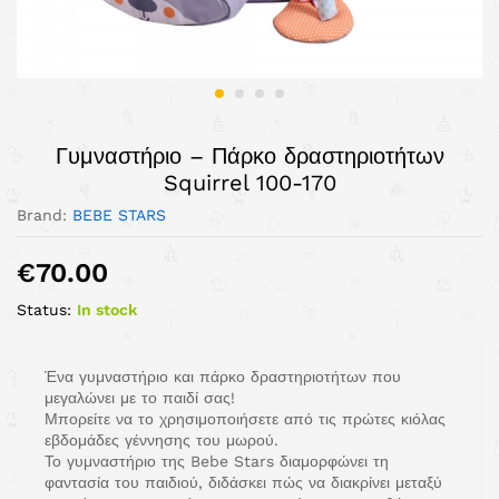
Γυμναστήριο – Πάρκο δραστηριοτήτων
Squirrel 100-170
Brand:
BEBE STARS
€
70.00
Status:
In stock
Ένα γυμναστήριο και πάρκο δραστηριοτήτων που
μεγαλώνει με το παιδί σας!
Μπορείτε να το χρησιμοποιήσετε από τις πρώτες κιόλας
εβδομάδες γέννησης του μωρού.
Το γυμναστήριο της Bebe Stars διαμορφώνει τη
φαντασία του παιδιού, διδάσκει πώς να διακρίνει μεταξύ