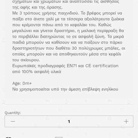
σχημάτων και χρωμάτων και αναπτύσσει τις αισθήσεις
της αφής και της όρασης.
Με 3 τρόπους χρήσης παιχνιδιού. Το βρέφος μπορεί να
παίξει στο άνετο χαλί με τα τέσσερα αξιολάτρευτα ζωάκια
που κρέμονται πάνω από το κεφαλάκι του. Καθώς
μεγαλώνει και γίνεται δραστήριο, η μαλακή περίφραξη θα
το περιβάλλει διατηρώντας το σε ασφαλή ζώνη. Τα μικρά
παιδιά μπορούν να καθίσουν και να παίξουν στο πάρκο
δραστηριοτήτων που διαθέτει 30 πολύχρωμες μπάλες, οι
οποίες μπορούν και να αποθηκευτούν μέσα στο κεφάλι
του σκίουρου.
Ευρωπαϊκές προδιαγραφές ΕΝ71 και CΕ certification
από 100% ασφαλή υλικά
Age: 0m+
Να χρησιμοποιείται υπό την άμεση επίβλεψη ενηλίκου
Quantity: