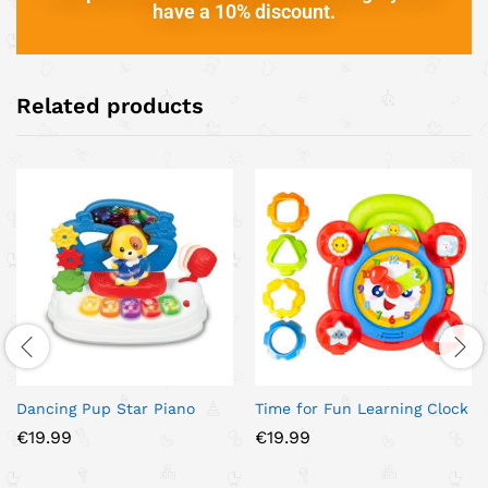
have a 10% discount.
Related products
Dancing Pup Star Piano
Time for Fun Learning Clock
€
19.99
€
19.99