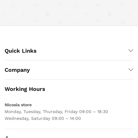
Quick Links
Company
Working Hours
Nicosia store
Monday, Tuesday, Thursday, Friday 09:00 – 18:30
Wednesday, Saturday 09:00 – 14:00