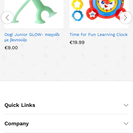
Oogi Junior GLOW- παιχνίδι
Time for Fun Learning Clock
με βεντούζα
€
19.99
€
9.00
Quick Links
Company