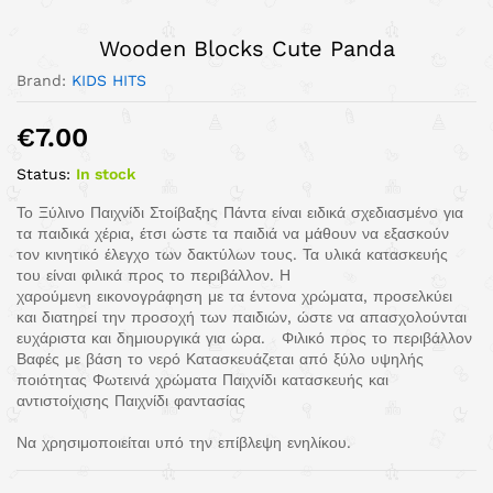
Wooden Blocks Cute Panda
Brand:
KIDS HITS
€
7.00
Status:
In stock
Το Ξύλινο Παιχνίδι Στοίβαξης Πάντα είναι ειδικά σχεδιασμένο για
τα παιδικά χέρια, έτσι ώστε τα παιδιά να μάθουν να εξασκούν
τον κινητικό έλεγχο των δακτύλων τους. Τα υλικά κατασκευής
του είναι φιλικά προς το περιβάλλον. Η
χαρούμενη εικονογράφηση με τα έντονα χρώματα, προσελκύει
και διατηρεί την προσοχή των παιδιών, ώστε να απασχολούνται
ευχάριστα και δημιουργικά για ώρα. Φιλικό προς το περιβάλλον
Βαφές με βάση το νερό Κατασκευάζεται από ξύλο υψηλής
ποιότητας Φωτεινά χρώματα Παιχνίδι κατασκευής και
αντιστοίχισης Παιχνίδι φαντασίας
Να χρησιμοποιείται υπό την επίβλεψη ενηλίκου.