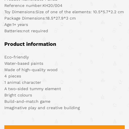
Reference number:KH20/004
Toy Dimensions:Size of one of the elements: 10.5*5.7*2.2 cm
Package Dimensions:18.5*27.9*3 cm
Age:1+ years
Batteries:not required
Product information
Eco-friendly
Water-based paints
Made of high-quality wood
4 pieces
1 animal character
A two-sided tummy element
Bright colours
Build-and-match game
Imaginative play and creative building