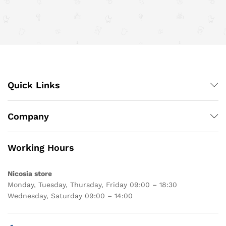
Quick Links
Company
Working Hours
Nicosia store
Monday, Tuesday, Thursday, Friday 09:00 – 18:30
Wednesday, Saturday 09:00 – 14:00