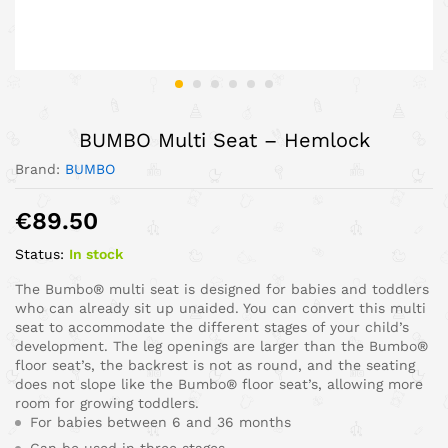
BUMBO Multi Seat – Hemlock
Brand:
BUMBO
€
89.50
Status:
In stock
The Bumbo® multi seat is designed for babies and toddlers
who can already sit up unaided. You can convert this multi
seat to accommodate the different stages of your child’s
development. The leg openings are larger than the Bumbo®
floor seat’s, the backrest is not as round, and the seating
does not slope like the Bumbo® floor seat’s, allowing more
room for growing toddlers.
For babies between 6 and 36 months