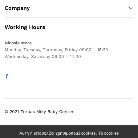
Company
Working Hours
Nicosia store
Monday, Tuesday, Thursday, Friday 09:00 – 18:30
Wednesday, Saturday 09:00 – 14:00
© 2021 Zorpas Miky Baby Center
Select at least 2 products
Αυτή η ιστοσελίδα χρησιμοποιεί cookies. Τα cookies
to compare