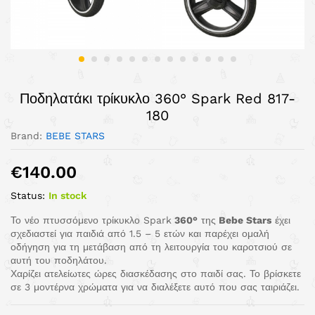
Ποδηλατάκι τρίκυκλο 360° Spark Red 817-
180
Brand:
BEBE STARS
€
140.00
Status:
In stock
Το νέο πτυσσόμενο τρίκυκλο Spark
360°
της
Bebe Stars
έχει
σχεδιαστεί για παιδιά από 1.5 – 5 ετών και παρέχει ομαλή
οδήγηση για τη μετάβαση από τη λειτουργία του καροτσιού σε
αυτή του ποδηλάτου.
Χαρίζει ατελείωτες ώρες διασκέδασης στο παιδί σας. Το βρίσκετε
σε 3 μοντέρνα χρώματα για να διαλέξετε αυτό που σας ταιριάζει.