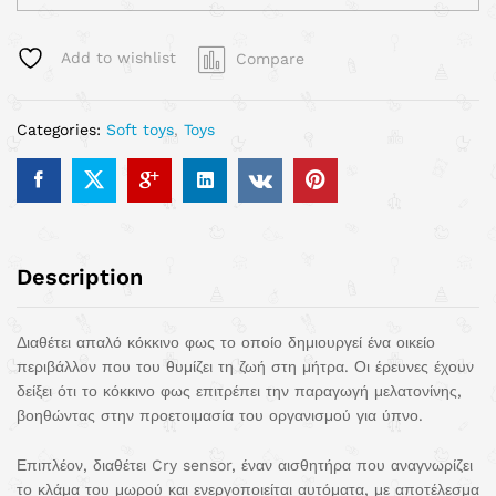
Add to wishlist
Compare
Categories:
Soft toys
,
Toys
Description
Διαθέτει απαλό κόκκινο φως το οποίο δημιουργεί ένα οικείο
περιβάλλον που του θυμίζει τη ζωή στη μήτρα. Οι έρευνες έχουν
δείξει ότι το κόκκινο φως επιτρέπει την παραγωγή μελατονίνης,
βοηθώντας στην προετοιμασία του οργανισμού για ύπνο.
Επιπλέον, διαθέτει Cry sensor, έναν αισθητήρα που αναγνωρίζει
το κλάμα του μωρού και ενεργοποιείται αυτόματα, με αποτέλεσμα