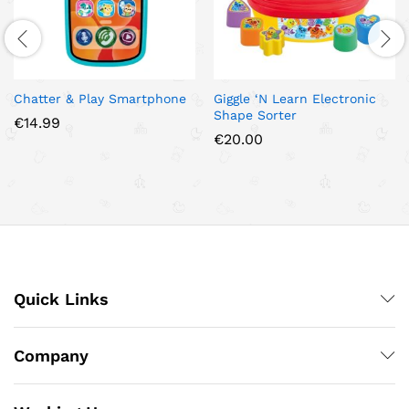
Chatter & Play Smartphone
Giggle ‘N Learn Electronic
Shape Sorter
€
14.99
€
20.00
Quick Links
Company