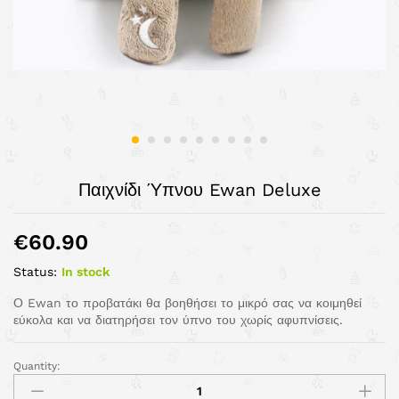
Παιχνίδι Ύπνου Ewan Deluxe
€
60.90
Status:
In stock
Ο Ewan το προβατάκι θα βοηθήσει το μικρό σας να κοιμηθεί
εύκολα και να διατηρήσει τον ύπνο του χωρίς αφυπνίσεις.
Quantity: