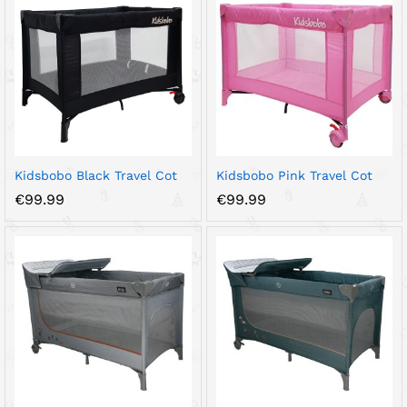
Kidsbobo Black Travel Cot
Kidsbobo Pink Travel Cot
€
99.99
€
99.99