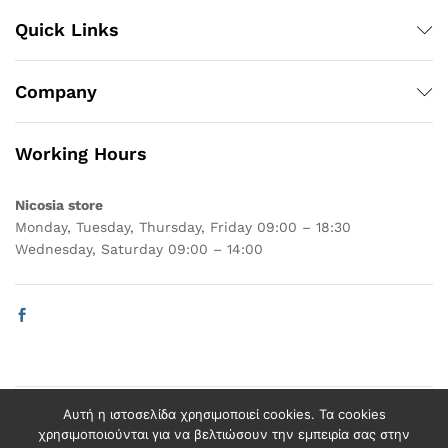
Quick Links
Company
Working Hours
Nicosia store
Monday, Tuesday, Thursday, Friday 09:00 – 18:30
Wednesday, Saturday 09:00 – 14:00
Αυτή η ιστοσελίδα χρησιμοποιεί cookies. Τα cookies
© 2021 Zorpas Miky Baby Center
χρησιμοποιούνται για να βελτιώσουν την εμπειρία σας στην