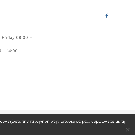
 Friday 09:00 –
 – 14:00
ν συνεχίσετε την περιήγηση στην ιστοσελίδα μας, συμφωνείτε με τη