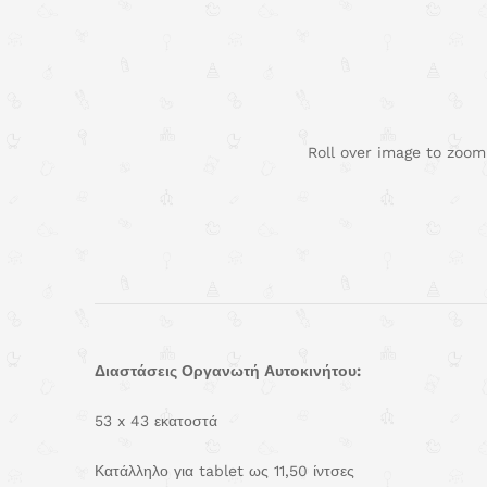
Roll over image to zoom
Διαστάσεις Οργανωτή Αυτοκινήτου:
53 x 43 εκατοστά
Κατάλληλο για tablet ως 11,50 ίντσες