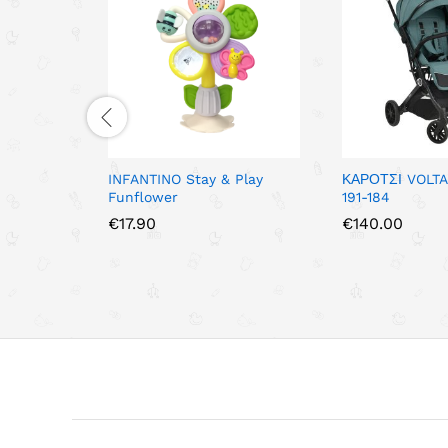
INFANTINO Stay & Play
ΚΑΡΟΤΣΙ VOLTA
Funflower
191-184
€
17.90
€
140.00