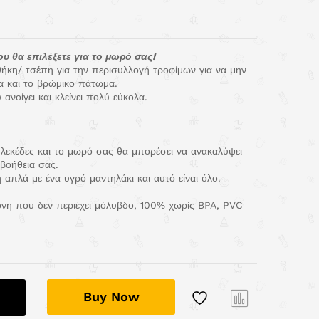
υ θα επιλέξετε για το μωρό σας!
θήκη/ τσέπη για την περισυλλογή τροφίμων για να μην
α και το βρώμικο πάτωμα.
 ανοίγει και κλείνει πολύ εύκολα.
 λεκέδες και το μωρό σας θα μπορέσει να ανακαλύψει
 βοήθεια σας.
ή απλά με ένα υγρό μαντηλάκι και αυτό είναι όλο.
όνη που δεν περιέχει μόλυβδο, 100% χωρίς BPA, PVC
Buy Now
Com