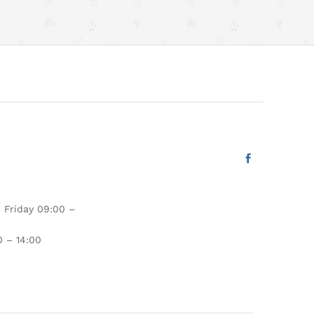
 Friday 09:00 –
 – 14:00