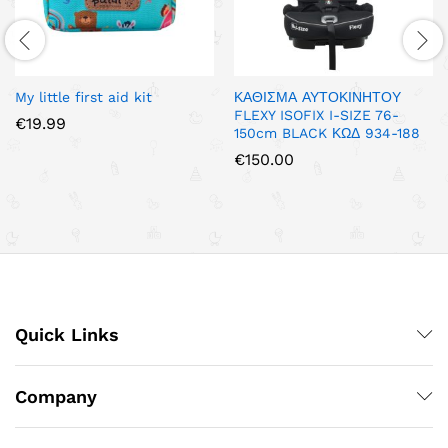
My little first aid kit
ΚΑΘΙΣΜΑ ΑΥΤΟΚΙΝΗΤΟΥ
FLEXY ISOFIX I-SIZE 76-
€
19.99
150cm BLACK ΚΩΔ 934-188
€
150.00
Quick Links
Company