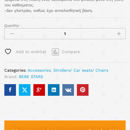
του καθίσματος.
-Δεν γλιστράει, καθώς έχει αντιολισθητική βάση.
Quantity:
Add to wishlist
Compare
Categories:
Accessories
,
Strollers/ Car seats/ Chairs
Brand:
BEBE STARS