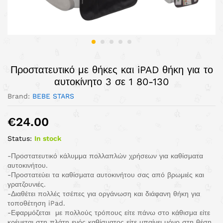
Προστατευτικό με θήκες και iPAD θήκη για το
αυτοκίνητο 3 σε 1 80-130
Brand:
BEBE STARS
€
24.00
Status:
In stock
-Προστατευτικό κάλυμμα πολλαπλών χρήσεων για καθίσματα
αυτοκινήτου.
-Προστατεύει τα καθίσματα αυτοκινήτου σας από βρωμιές και
γρατζουνιές.
-Διαθέτει πολλές τσέπες για οργάνωση και διάφανη θήκη για
τοποθέτηση iPad.
-Εφαρμόζεται με πολλούς τρόπους είτε πάνω στο κάθισμα είτε
κρέμεται στη πλάτη ενός καθίσματος είτε μπαίνει μόνο στη θέση