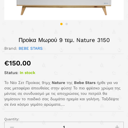
Προίκα Μωρού 9 τεμ. Nature 3150
Brand:
BEBE STARS
€
150.00
Status:
In stock
Το Νέο Σετ Προίκας 9τμχ
Nature
της
Bebe Stars
ήρθε για να
σας μεταφέρει απευθείας στην φύση! Το πιο φρέσκο χρώμα της
μέντας σε συνδυασμό με τις αποχρώσεις του πετρόλ θα
γεμίσουν το παιδικό σας δωμάτιο ηρεμία και γαλήνη. Ταξιδέψτε
σε ένα κόσμο γεμάτο αρώματα….
Quantity: