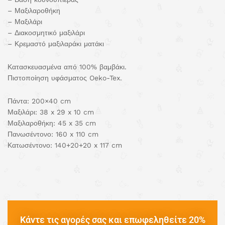
– Μαξιλαροθήκη
– Μαξιλάρι
– Διακοσμητικό μαξιλάρι
– Κρεμαστό μαξιλαράκι ματάκι
Κατασκευασμένα από 100% βαμβάκι.
Πιστοποίηση υφάσματος Oeko-Tex.
Πάντα: 200×40 cm
Μαξιλάρι: 38 x 29 x 10 cm
Μαξιλαροθήκη: 45 x 35 cm
Πανωσέντονο: 160 x 110 cm
Κατωσέντονο: 140+20+20 x 117 cm
Κάντε τις αγορές σας και επωφεληθείτε 20%