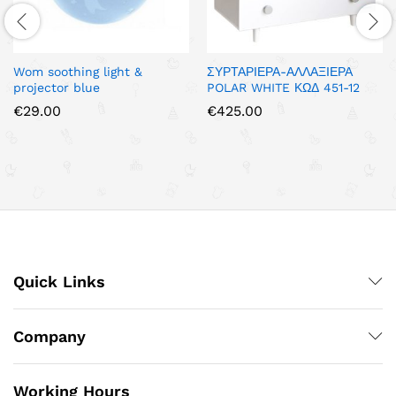
Wom soothing light &
ΣΥΡΤΑΡΙΕΡΑ-ΑΛΛΑΞΙΕΡΑ
projector blue
POLAR WHITE ΚΩΔ 451-12
€
29.00
€
425.00
Quick Links
Company
Working Hours