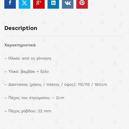
Description
Χαρακτηριστικά
– Ηλικία: από τη γέννηση
– Υλικό: βαμβάκι + ξύλο
– Διαστάσεις (μήκος / πλάτος / ύψος): 115/115 / 180cm
– Πάχος του στρώματος: ~ 2cm
– Πάχος ράβδου: 22 mm