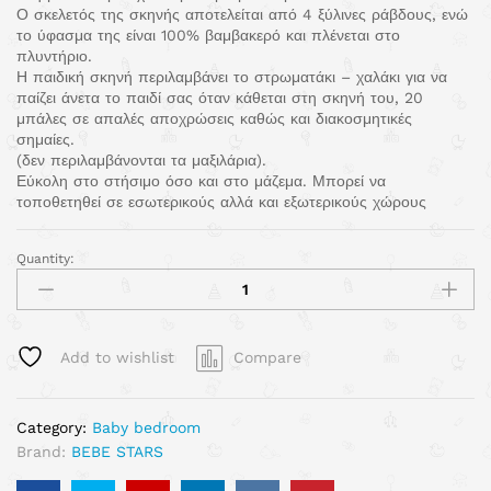
Ο σκελετός της σκηνής αποτελείται από 4 ξύλινες ράβδους, ενώ
το ύφασμα της είναι 100% βαμβακερό και πλένεται στο
πλυντήριο.
Η παιδική σκηνή περιλαμβάνει το στρωματάκι – χαλάκι για να
παίζει άνετα το παιδί σας όταν κάθεται στη σκηνή του, 20
μπάλες σε απαλές αποχρώσεις καθώς και διακοσμητικές
σημαίες.
(δεν περιλαμβάνονται τα μαξιλάρια).
Εύκολη στο στήσιμο όσο και στο μάζεμα. Μπορεί να
τοποθετηθεί σε εσωτερικούς αλλά και εξωτερικούς χώρους
Quantity:
Add to wishlist
Compare
Category:
Baby bedroom
Brand:
BEBE STARS