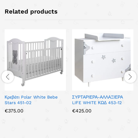
Related products
Κρεβάτι Polar White Bebe
ΣΥΡΤΑΡΙΕΡΑ-ΑΛΛΑΞΙΕΡΑ
Stars 451-02
LIFE WHITE ΚΩΔ 453-12
€
375.00
€
425.00