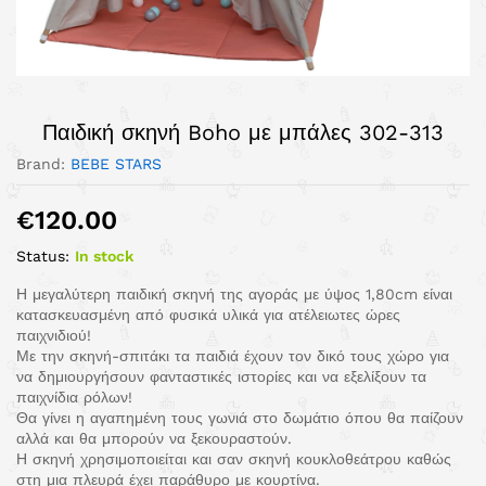
Παιδική σκηνή Boho με μπάλες 302-313
Brand:
BEBE STARS
€
120.00
Status:
In stock
Η μεγαλύτερη παιδική σκηνή της αγοράς με ύψος 1,80cm είναι
κατασκευασμένη από φυσικά υλικά για ατέλειωτες ώρες
παιχνιδιού!
Με την σκηνή-σπιτάκι τα παιδιά έχουν τον δικό τους χώρο για
να δημιουργήσουν φανταστικές ιστορίες και να εξελίξουν τα
παιχνίδια ρόλων!
Θα γίνει η αγαπημένη τους γωνιά στο δωμάτιο όπου θα παίζουν
αλλά και θα μπορούν να ξεκουραστούν.
Η σκηνή χρησιμοποιείται και σαν σκηνή κουκλοθεάτρου καθώς
στη μια πλευρά έχει παράθυρο με κουρτίνα.