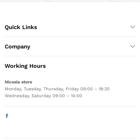
Quick Links
Company
Working Hours
Nicosia store
Monday, Tuesday, Thursday, Friday 09:00 – 18:30
Wednesday, Saturday 09:00 – 14:00