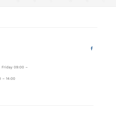
 Friday 09:00 –
 – 14:00