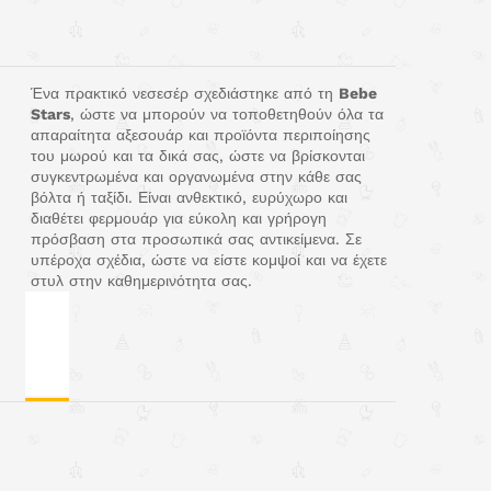
Ένα πρακτικό νεσεσέρ σχεδιάστηκε από τη
Bebe
Stars
, ώστε να μπορούν να τοποθετηθούν όλα τα
απαραίτητα αξεσουάρ και προϊόντα περιποίησης
του μωρού και τα δικά σας, ώστε να βρίσκονται
συγκεντρωμένα και οργανωμένα στην κάθε σας
βόλτα ή ταξίδι. Είναι ανθεκτικό, ευρύχωρο και
διαθέτει φερμουάρ για εύκολη και γρήρογη
πρόσβαση στα προσωπικά σας αντικείμενα. Σε
υπέροχα σχέδια, ώστε να είστε κομψοί και να έχετε
στυλ στην καθημερινότητα σας.