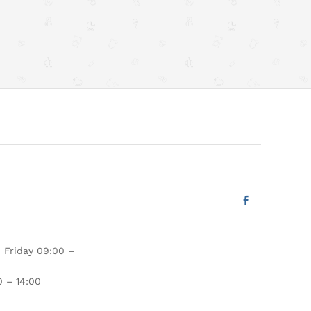
 Friday 09:00 –
 – 14:00