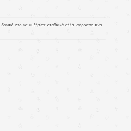
ιδανικό στο να αυξήσετε σταδιακά αλλά ισορροπημένα