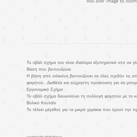
Roll over image to zoom
Το οβάλ σχήμα του είναι ιδιαίτερα εξυπηρετικό στο να γ
Βάση που βεντουζώνει
Η βάση από σιλικόνη βεντουζώνει σε όλες σχεδόν τις επ
φαγητού.. Διαθέτει και εύχρηστη προέκταση για να μπορ
Εργονομικό Σχήμα
Το οβάλ σχήμα διευκολύνει τη συλλογή φαγητού με το κ
Βολικό Κουτάλι
Το τέλειο μέγεθος για τα μικρά χεράκια που έχουν την 