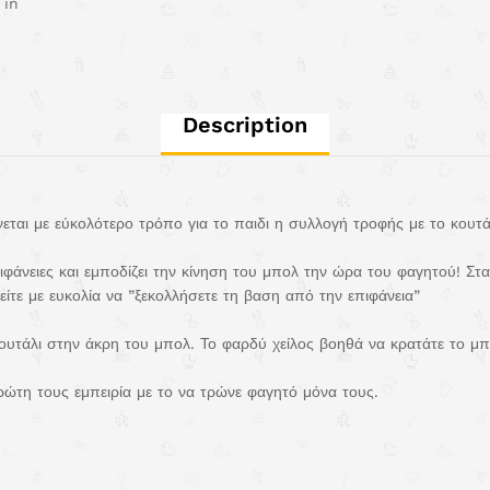
 in
Description
ίνεται με εύκολότερο τρόπο για το παιδι η συλλογή τροφής με το κουτά
ιφάνειες και εμποδίζει την κίνηση του μπολ την ώρα του φαγητού! Στ
είτε με ευκολία να ”ξεκολλήσετε τη βαση από την επιφάνεια”
ουτάλι στην άκρη του μπολ. Το φαρδύ χείλος βοηθά να κρατάτε το μπ
πρώτη τους εμπειρία με το να τρώνε φαγητό μόνα τους.