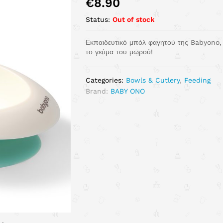
€
8.90
Status:
Out of stock
Εκπαιδευτικό μπόλ φαγητού της Babyono, 
το γεύμα του μωρού!
Categories:
Bowls & Cutlery
,
Feeding
Brand:
BABY ONO