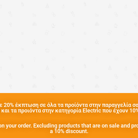
 20% έκπτωση σε όλα τα προίόντα στην παραγγελία σας
και τα προιόντα στην κατηγορία Electric που έχουν 1
n your order. Excluding products that are on sale and pr
a 10% discount.