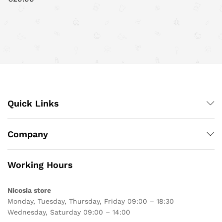
Quick Links
Company
Working Hours
Nicosia store
Monday, Tuesday, Thursday, Friday 09:00 – 18:30
Wednesday, Saturday 09:00 – 14:00