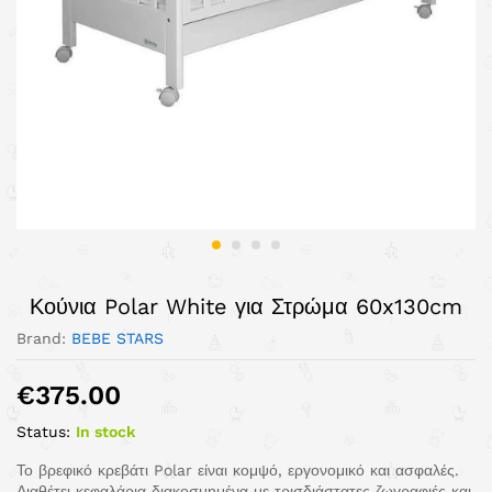
Κούνια Polar White για Στρώμα 60x130cm
Brand:
BEBE STARS
€
375.00
Status:
In stock
Το βρεφικό κρεβάτι Polar είναι κομψό, εργονομικό και ασφαλές.
Διαθέτει κεφαλάρια διακοσμημένα με τρισδιάστατες ζωγραφιές και