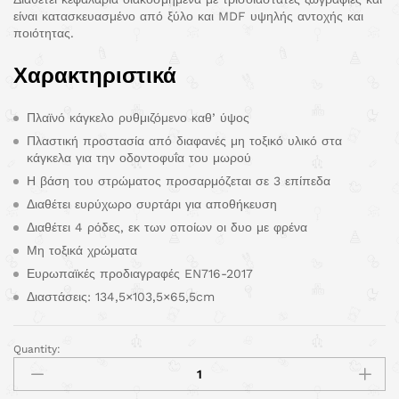
είναι κατασκευασμένο από ξύλο και MDF υψηλής αντοχής και
ποιότητας.
Χαρακτηριστικά
Πλαϊνό κάγκελο ρυθμιζόμενο καθ’ ύψος
Πλαστική προστασία από διαφανές μη τοξικό υλικό στα
κάγκελα για την οδοντοφυΐα του μωρού
Η βάση του στρώματος προσαρμόζεται σε 3 επίπεδα
Διαθέτει ευρύχωρο συρτάρι για αποθήκευση
Διαθέτει 4 ρόδες, εκ των οποίων οι δυο με φρένα
Μη τοξικά χρώματα
Ευρωπαϊκές προδιαγραφές EN716-2017
Διαστάσεις: 134,5×103,5×65,5cm
Quantity: