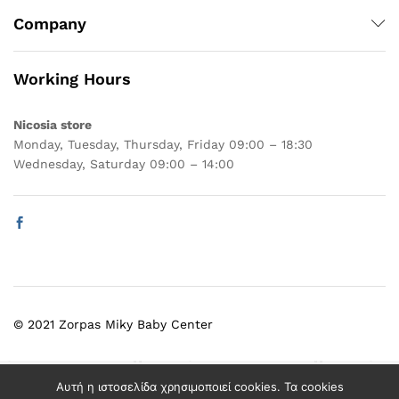
Company
Working Hours
Nicosia store
Monday, Tuesday, Thursday, Friday 09:00 – 18:30
Wednesday, Saturday 09:00 – 14:00
© 2021 Zorpas Miky Baby Center
Select at least 2 products
Αυτή η ιστοσελίδα χρησιμοποιεί cookies. Τα cookies
to compare