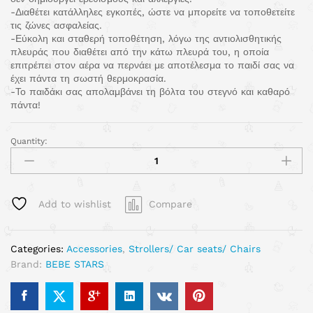
-Διαθέτει κατάλληλες εγκοπές, ώστε να μπορείτε να τοποθετείτε
τις ζώνες ασφαλείας.
-Εύκολη και σταθερή τοποθέτηση, λόγω της αντιολισθητικής
πλευράς που διαθέτει από την κάτω πλευρά του, η οποία
επιτρέπει στον αέρα να περνάει με αποτέλεσμα το παιδί σας να
έχει πάντα τη σωστή θερμοκρασία.
-Το παιδάκι σας απολαμβάνει τη βόλτα του στεγνό και καθαρό
πάντα!
Quantity:
Add to wishlist
Compare
Categories:
Accessories
,
Strollers/ Car seats/ Chairs
Brand:
BEBE STARS