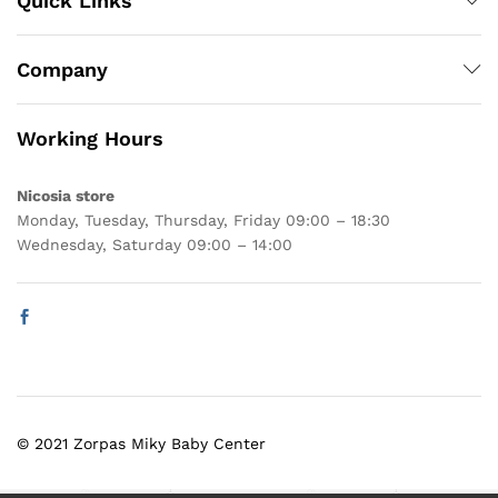
Quick Links
Company
Working Hours
Nicosia store
Monday, Tuesday, Thursday, Friday 09:00 – 18:30
Wednesday, Saturday 09:00 – 14:00
© 2021 Zorpas Miky Baby Center