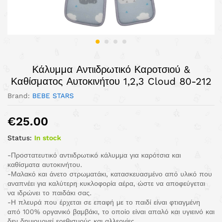
Κάλυμμα Αντιιδρωτικό Καροτσιού &
Καθίσματος Αυτοκινήτου 1,2,3 Cloud 80-212
Brand:
BEBE STARS
€
25.00
Status:
In stock
-Προστατευτικό αντιιδρωτικό κάλυμμα για καρότσια και
καθίσματα αυτοκινήτου.
-Μαλακό και άνετο στρωματάκι, κατασκευασμένο από υλικό που
αναπνέει για καλύτερη κυκλοφορία αέρα, ώστε να αποφεύγεται
να ιδρώνει το παιδάκι σας.
-Η πλευρά που έρχεται σε επαφή με το παιδί είναι φτιαγμένη
από 100% οργανικό βαμβάκι, το οποίο είναι απαλό και υγιεινό και
δεν δημιουργεί ερεθισμούς και αλλεργίες.