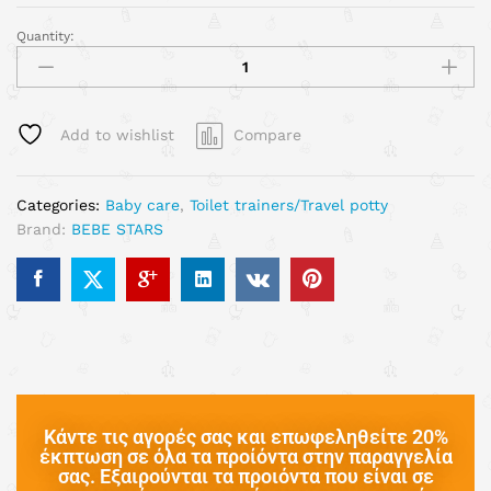
Quantity:
Add to wishlist
Compare
Categories:
Baby care
,
Toilet trainers/Travel potty
Brand:
BEBE STARS
Κάντε τις αγορές σας και επωφεληθείτε 20%
έκπτωση σε όλα τα προίόντα στην παραγγελία
σας. Εξαιρούνται τα προιόντα που είναι σε