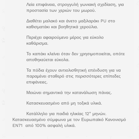
Λεία επιφάνεια, στρογγυλή γωνιακή σχεδίαση, για
προστασία των χεριών του μωρού.
Διαθέτει μαλακό και άνετο μαξιλαράκι PU στο
καθισματάκι και βοηθητικά χερούλια.
Περιέχει αφαιρούμενο μέρος για εύκολο
καθάρισμα.
Το καπάκι κλείνει όταν δεν χρησιμοποιείται, οπότε
αποθηκεύεται εύκολα.
Τα πόδια έχουν αντιολισθητική επένδυση για να
παραμένει σταθερό στις περισσότερες επίπεδες
επιφάνειες.
Μειώνει σημαντικά την κατανάλωση πάνας.
Κατασκευασμένο από μη τοξικά υλικά.
+
Κατάλληλο για παιδιά ηλικίας 12
μηνών.
Κατασκευασμένο σύμφωνα με τον Ευρωπαϊκό Κανονισμό
EN71 από 100% ασφαλή υλικά.