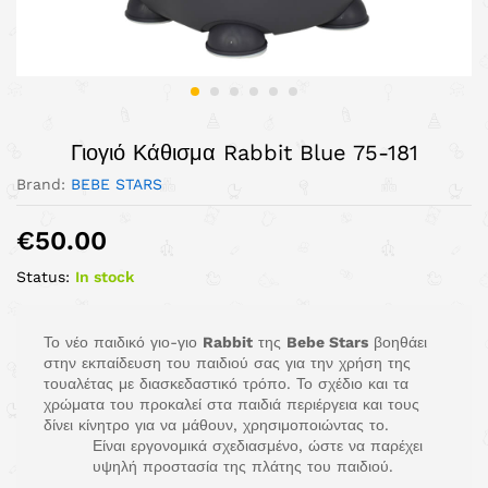
Γιογιό Κάθισμα Rabbit Blue 75-181
Brand:
BEBE STARS
€
50.00
Status:
In stock
Το νέο παιδικό γιο-γιο
Rabbit
της
Bebe
Stars
βοηθάει
στην εκπαίδευση του παιδιού σας για την χρήση της
τουαλέτας με διασκεδαστικό τρόπο. Το σχέδιο και τα
χρώματα του προκαλεί στα παιδιά περιέργεια και τους
δίνει κίνητρο για να μάθουν, χρησιμοποιώντας το.
Είναι εργονομικά σχεδιασμένο, ώστε να παρέχει
υψηλή προστασία της πλάτης του παιδιού.