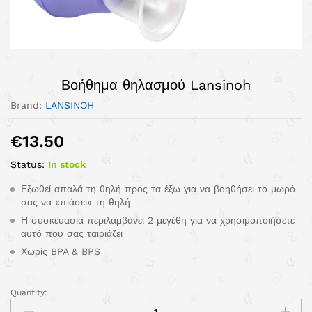
Βοήθημα θηλασμού Lansinoh
Brand:
LANSINOH
€
13.50
Status:
In stock
Εξωθεί απαλά τη θηλή προς τα έξω για να βοηθήσει το μωρό
σας να «πιάσει» τη θηλή
Η συσκευασία περιλαμβάνει 2 μεγέθη για να χρησιμοποιήσετε
αυτό που σας ταιριάζει
Χωρίς BPA & BPS
Quantity: