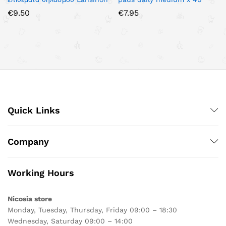
€
9.50
€
7.95
Quick Links
Company
Working Hours
Nicosia store
Monday, Tuesday, Thursday, Friday 09:00 – 18:30
Wednesday, Saturday 09:00 – 14:00