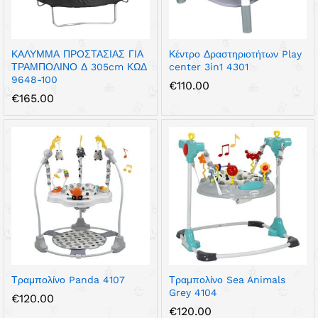
ΚΑΛΥΜΜΑ ΠΡΟΣΤΑΣΙΑΣ ΓΙΑ
Κέντρο Δραστηριοτήτων Play
ΤΡΑΜΠΟΛΙΝΟ Δ 305cm ΚΩΔ
center 3in1 4301
9648-100
€
110.00
€
165.00
Τραμπολίνο Panda 4107
Τραμπολίνο Sea Animals
Grey 4104
€
120.00
€
120.00