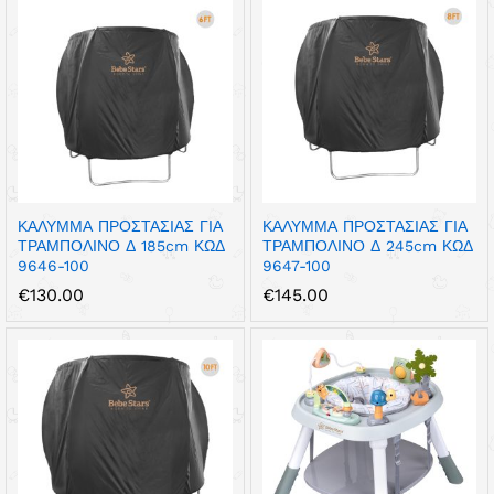
ΚΑΛΥΜΜΑ ΠΡΟΣΤΑΣΙΑΣ ΓΙΑ
ΚΑΛΥΜΜΑ ΠΡΟΣΤΑΣΙΑΣ ΓΙΑ
ΤΡΑΜΠΟΛΙΝΟ Δ 185cm ΚΩΔ
ΤΡΑΜΠΟΛΙΝΟ Δ 245cm ΚΩΔ
9646-100
9647-100
€
130.00
€
145.00