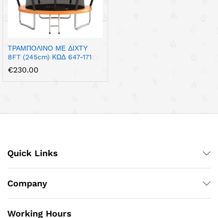
ΤΡΑΜΠΟΛΙΝΟ ΜΕ ΔΙΧΤΥ
8FT (245cm) ΚΩΔ 647-171
€
230.00
Quick Links
Company
Working Hours