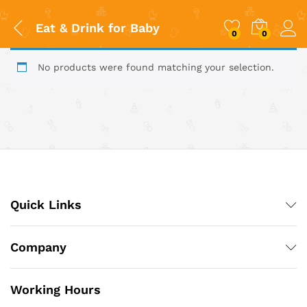
Eat & Drink for Baby
0
0
No products were found matching your selection.
Quick Links
Company
Working Hours